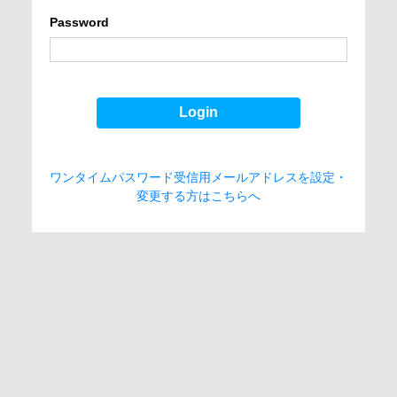
Password
Login
ワンタイムパスワード受信用メールアドレスを設定・
変更する方はこちらへ