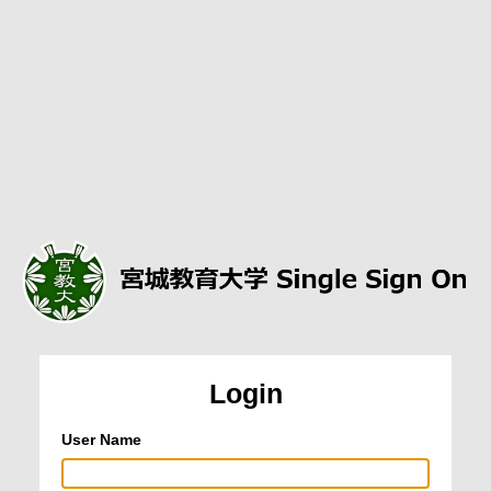
Login
User Name